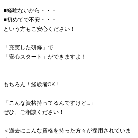
■経験ないから・・・
■初めてで不安・・・
という方もご安心ください！
「充実した研修」で
「安心スタート」ができますよ！
もちろん！経験者OK！
「こんな資格持ってるんですけど…」
ぜひ、ご相談ください！
＜過去にこんな資格を持った方々が採用されていま