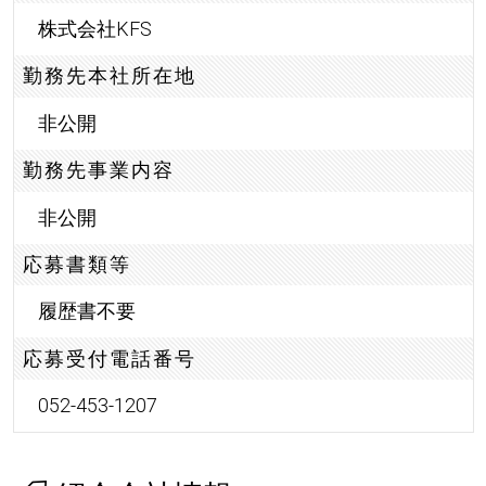
株式会社KFS
勤務先本社所在地
非公開
勤務先事業内容
非公開
応募書類等
履歴書不要
応募受付電話番号
052-453-1207