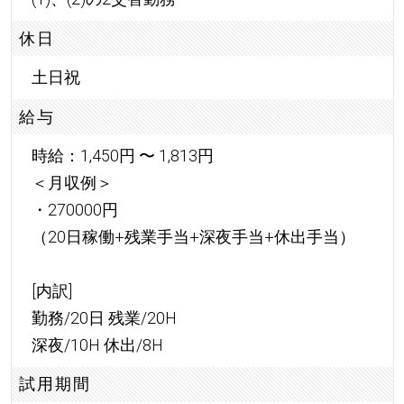
休日
土日祝
給与
時給：1,450円 〜 1,813円
＜月収例＞
・270000円
（20日稼働+残業手当+深夜手当+休出手当）
[内訳]
勤務/20日 残業/20H
深夜/10H 休出/8H
試用期間