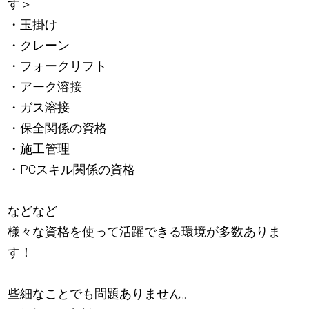
す＞
・玉掛け
・クレーン
・フォークリフト
・アーク溶接
・ガス溶接
・保全関係の資格
・施工管理
・PCスキル関係の資格
などなど…
様々な資格を使って活躍できる環境が多数ありま
す！
些細なことでも問題ありません。