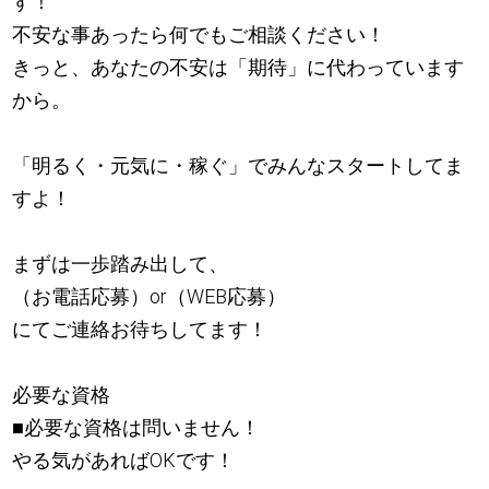
す！
不安な事あったら何でもご相談ください！
きっと、あなたの不安は「期待」に代わっています
から。
「明るく・元気に・稼ぐ」でみんなスタートしてま
すよ！
まずは一歩踏み出して、
（お電話応募）or（WEB応募）
にてご連絡お待ちしてます！
必要な資格
■必要な資格は問いません！
やる気があればOKです！