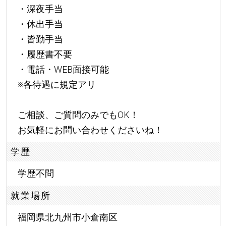
・深夜手当
・休出手当
・皆勤手当
・履歴書不要
・電話・WEB面接可能
※各待遇に規定アリ
ご相談、ご質問のみでもOK！
お気軽にお問い合わせくださいね！
学歴
学歴不問
就業場所
福岡県北九州市小倉南区