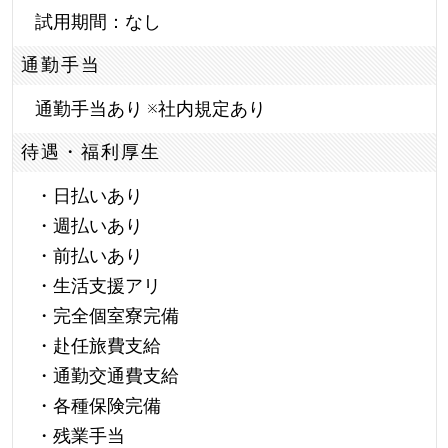
試用期間：なし
通勤手当
通勤手当あり ※社内規定あり
待遇・福利厚生
・日払いあり
・週払いあり
・前払いあり
・生活支援アリ
・完全個室寮完備
・赴任旅費支給
・通勤交通費支給
・各種保険完備
・残業手当