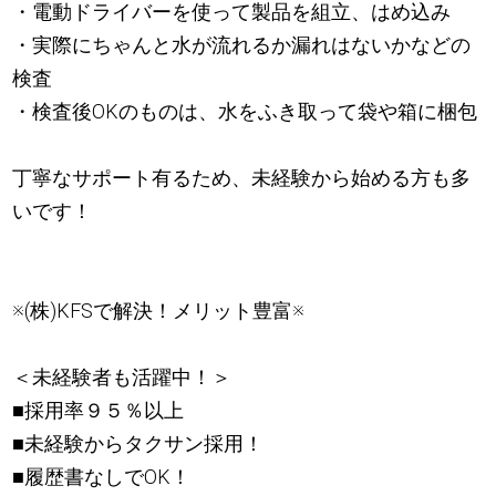
・電動ドライバーを使って製品を組立、はめ込み
・実際にちゃんと水が流れるか漏れはないかなどの
検査
・検査後OKのものは、水をふき取って袋や箱に梱包
丁寧なサポート有るため、未経験から始める方も多
いです！
※(株)KFSで解決！メリット豊富※
＜未経験者も活躍中！＞
■採用率９５％以上
■未経験からタクサン採用！
■履歴書なしでOK！