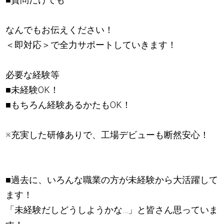
なんでもお伝えください！
＜即対応＞で全力サポートしていきます！
必要な経験等
■未経験OK！
■もちろん経験あるかたもOK！
※充実した研修ありで、工場デビューも断然安心！
■過去に、いろんな職業の方が未経験から大活躍して
ます！
「未経験だしどうしようかな…」と皆さん思っていま