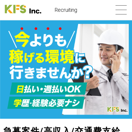
Recruiting
急募案件/高収入/交通費支給