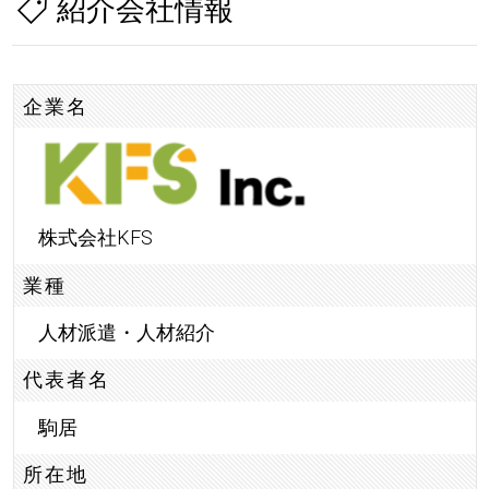
紹介会社情報
企業名
株式会社KFS
業種
人材派遣・人材紹介
代表者名
駒居
所在地