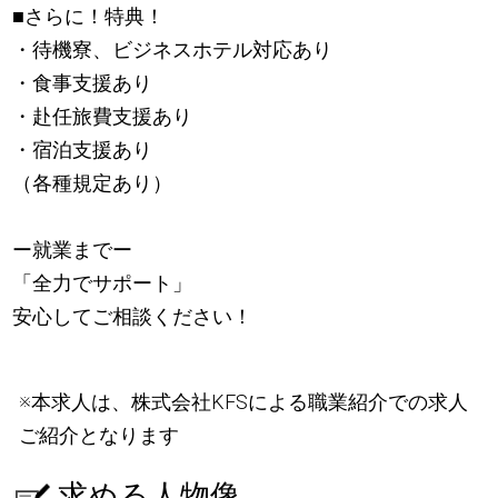
■さらに！特典！
・待機寮、ビジネスホテル対応あり
・食事支援あり
・赴任旅費支援あり
・宿泊支援あり
（各種規定あり）
ー就業までー
「全力でサポート」
安心してご相談ください！
※本求人は、株式会社KFSによる職業紹介での求人
ご紹介となります
求める人物像