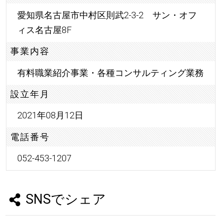
愛知県名古屋市中村区則武2-3-2 サン・オフ
ィス名古屋8F
事業内容
有料職業紹介事業・各種コンサルティング業務
設立年月
2021年08月12日
電話番号
052-453-1207
SNSでシェア